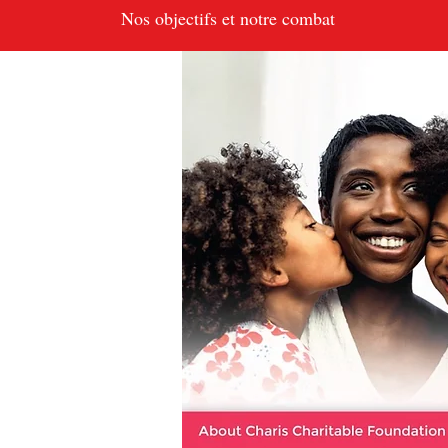
Nos objectifs et notre combat