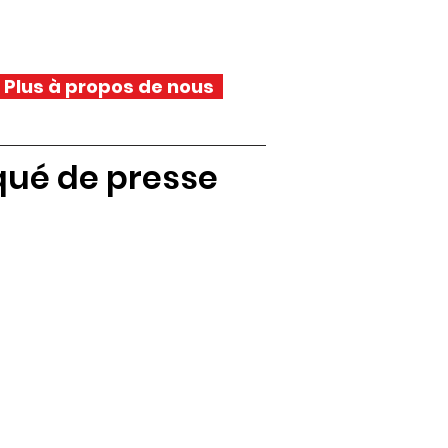
Plus à propos de nous
ué de presse