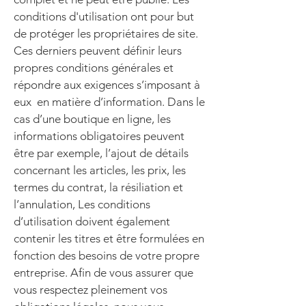
conditions d'utilisation ont pour but
de protéger les propriétaires de site.
Ces derniers peuvent définir leurs
propres conditions générales et
répondre aux exigences s’imposant à
eux en matière d’information. Dans le
cas d’une boutique en ligne, les
informations obligatoires peuvent
être par exemple, l’ajout de détails
concernant les articles, les prix, les
termes du contrat, la résiliation et
l’annulation, Les conditions
d’utilisation doivent également
contenir les titres et être formulées en
fonction des besoins de votre propre
entreprise. Afin de vous assurer que
vous respectez pleinement vos