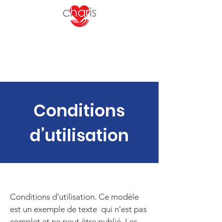
Conditions
d’utilisation
Conditions d’utilisation. Ce modèle
est un exemple de texte qui n’est pas
complet et ne peut être publié. Les