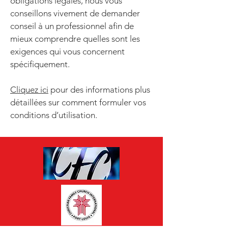
obligations légales, nous vous
conseillons vivement de demander
conseil à un professionnel afin de
mieux comprendre quelles sont les
exigences qui vous concernent
spécifiquement.
Cliquez ici
pour des informations plus
détaillées sur comment formuler vos
conditions d’utilisation.