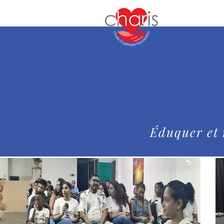
Éduquer et 