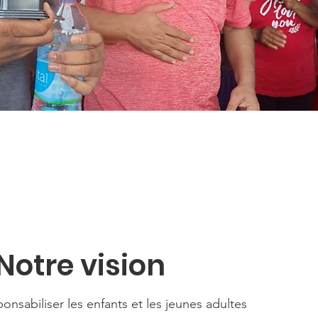
Notre vision
onsabiliser les enfants et les jeunes adultes