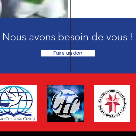
Nous avons besoin de vous !
Faire un don